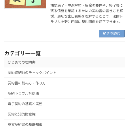
期間満了・中途解約・解除の要件や、終了後に
残る債務を確認するための契約書の書き方を解
説。適切な出口戦略を理解することで、法的ト
ラブルを避け円滑に契約関係を終了できます。
続きを読む
カテゴリー一覧
はじめての契約書
契約締結前のチェックポイント
契約書の読み方・作り方
契約トラブル対処法
電子契約の基礎と実務
契約と知的財産権
英文契約書の基礎知識