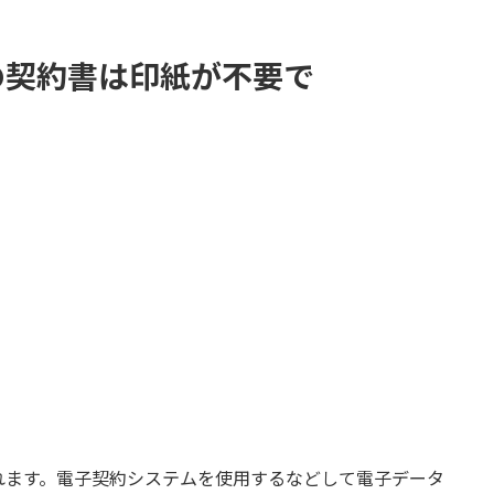
の契約書は印紙が不要で
れます。電子契約システムを使用するなどして電子データ