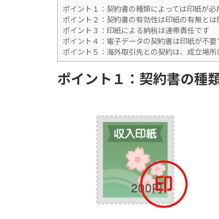
ポイント１：契約書の種類によっては印紙が必
ポイント２：契約書の有効性は印紙の有無とは
ポイント３：印紙による納税は連帯責任です
ポイント４：電子データの契約書は
ポイント５：海外取引先との契約は、成立場所
ポイント１：契約書の種