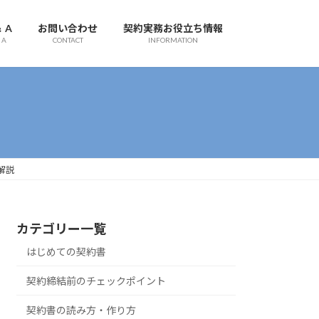
＆ A
お問い合わせ
契約実務お役立ち情報
 A
CONTACT
INFORMATION
解説
カテゴリー一覧
はじめての契約書
契約締結前のチェックポイント
契約書の読み方・作り方