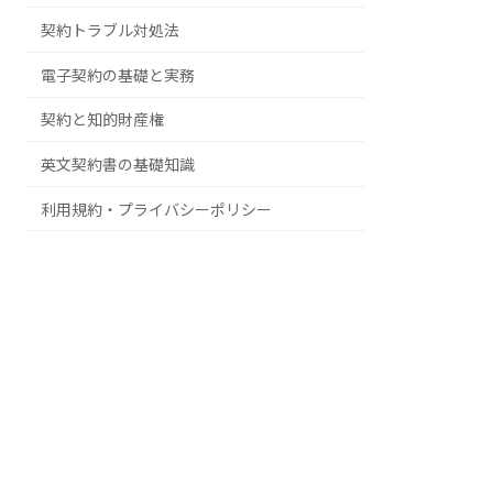
契約トラブル対処法
電子契約の基礎と実務
契約と知的財産権
英文契約書の基礎知識
利用規約・プライバシーポリシー